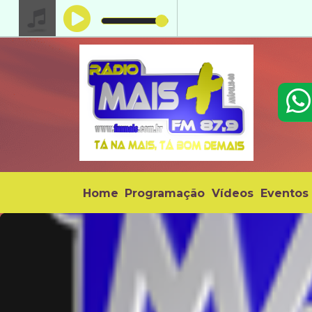
Home
Programação
Vídeos
Eventos