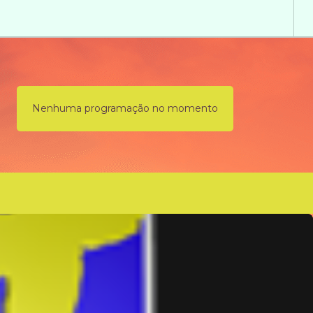
Nenhuma programação no momento