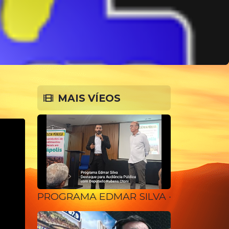
MAIS VÍEOS
PROGRAMA EDMAR SILVA - 10 10 25