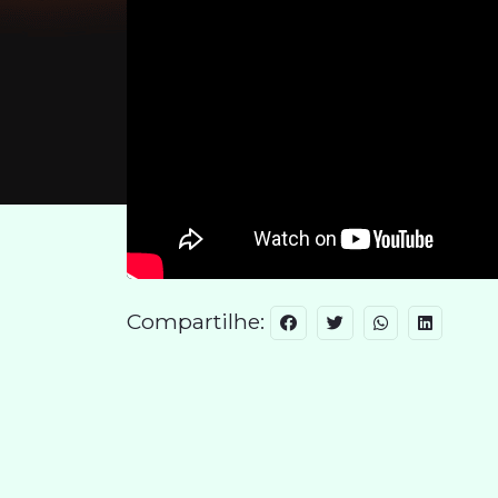
Compartilhe: