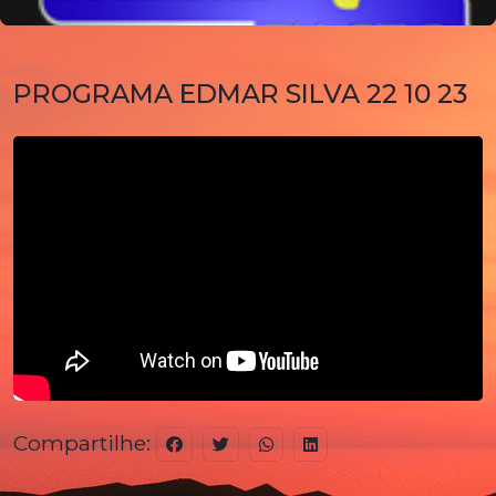
PROGRAMA EDMAR SILVA 22 10 23
Compartilhe: